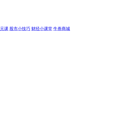
元课
股市小技巧
财经小课堂
牛券商城