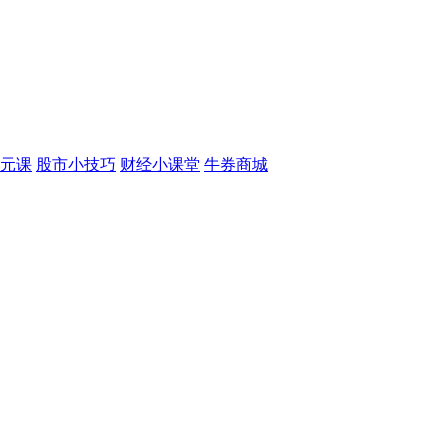
元课
股市小技巧
财经小课堂
牛券商城