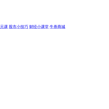
元课
股市小技巧
财经小课堂
牛券商城