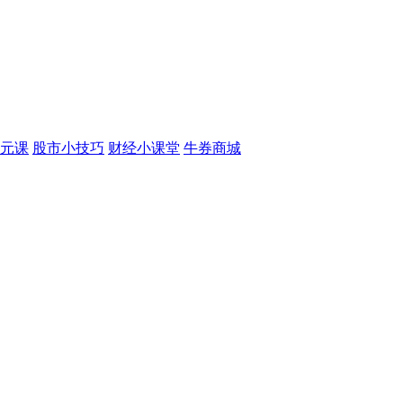
元课
股市小技巧
财经小课堂
牛券商城