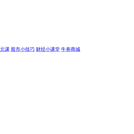
元课
股市小技巧
财经小课堂
牛券商城