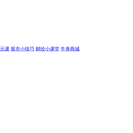
元课
股市小技巧
财经小课堂
牛券商城