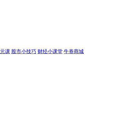
元课
股市小技巧
财经小课堂
牛券商城