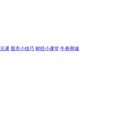
元课
股市小技巧
财经小课堂
牛券商城