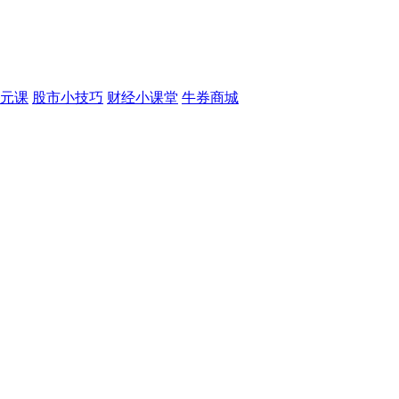
元课
股市小技巧
财经小课堂
牛券商城