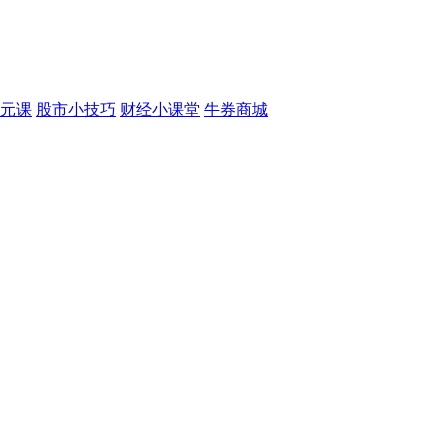
元课
股市小技巧
财经小课堂
牛券商城