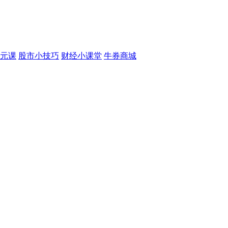
元课
股市小技巧
财经小课堂
牛券商城