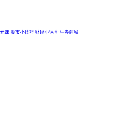
元课
股市小技巧
财经小课堂
牛券商城