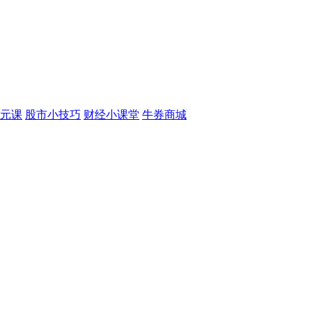
元课
股市小技巧
财经小课堂
牛券商城