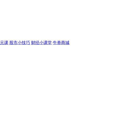
元课
股市小技巧
财经小课堂
牛券商城