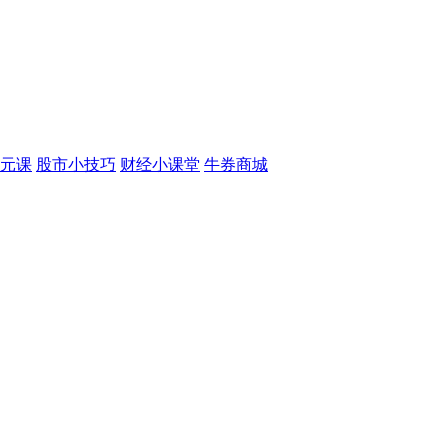
元课
股市小技巧
财经小课堂
牛券商城