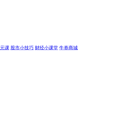
元课
股市小技巧
财经小课堂
牛券商城