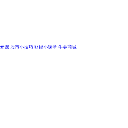
元课
股市小技巧
财经小课堂
牛券商城