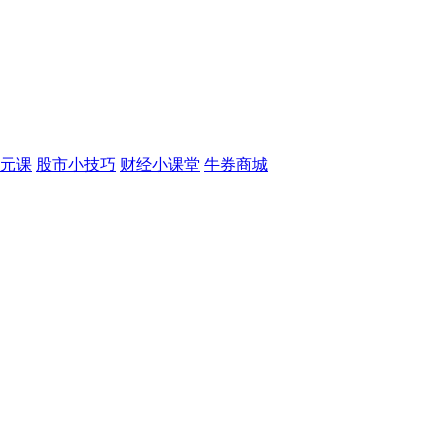
元课
股市小技巧
财经小课堂
牛券商城