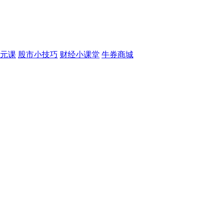
元课
股市小技巧
财经小课堂
牛券商城