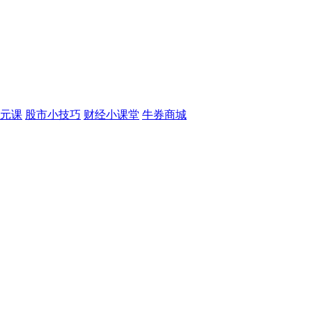
元课
股市小技巧
财经小课堂
牛券商城