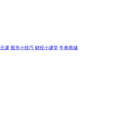
元课
股市小技巧
财经小课堂
牛券商城