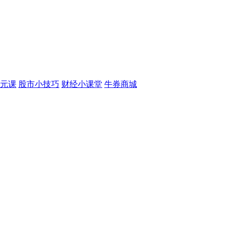
元课
股市小技巧
财经小课堂
牛券商城