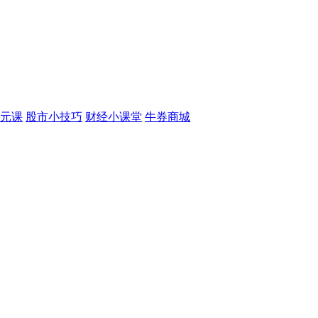
元课
股市小技巧
财经小课堂
牛券商城