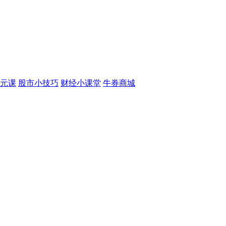
元课
股市小技巧
财经小课堂
牛券商城