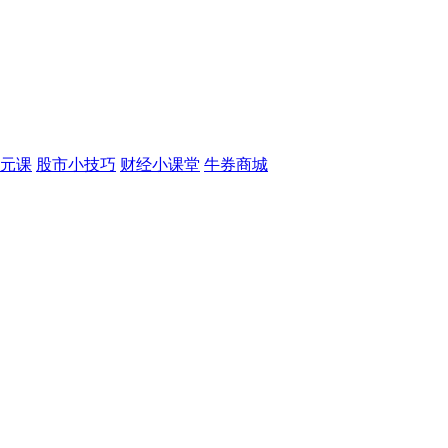
元课
股市小技巧
财经小课堂
牛券商城