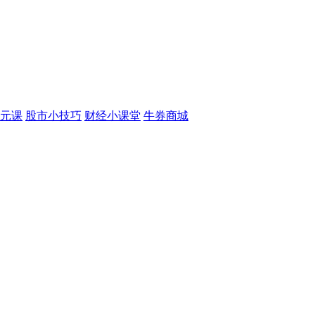
元课
股市小技巧
财经小课堂
牛券商城