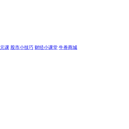
元课
股市小技巧
财经小课堂
牛券商城