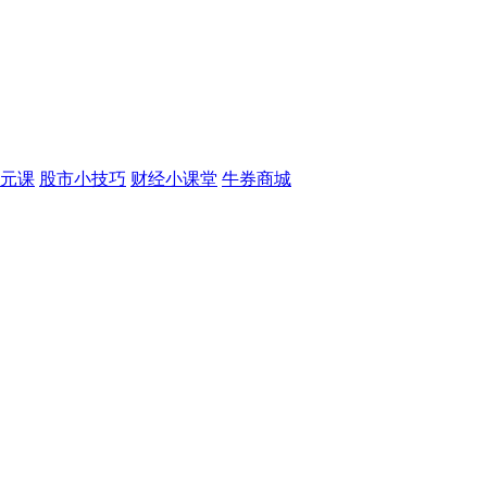
元课
股市小技巧
财经小课堂
牛券商城