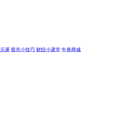
元课
股市小技巧
财经小课堂
牛券商城