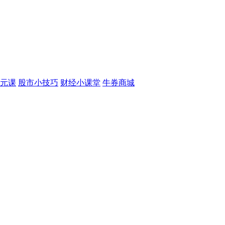
元课
股市小技巧
财经小课堂
牛券商城