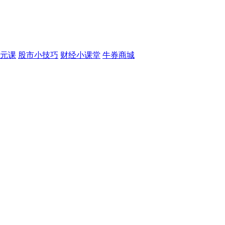
元课
股市小技巧
财经小课堂
牛券商城