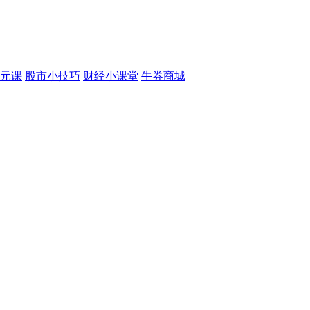
元课
股市小技巧
财经小课堂
牛券商城