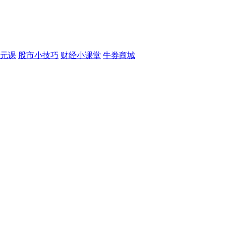
元课
股市小技巧
财经小课堂
牛券商城