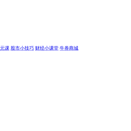
元课
股市小技巧
财经小课堂
牛券商城