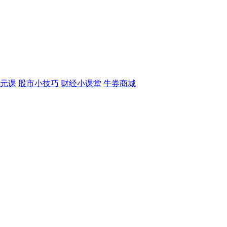
元课
股市小技巧
财经小课堂
牛券商城