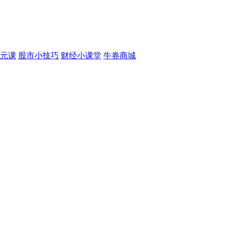
元课
股市小技巧
财经小课堂
牛券商城