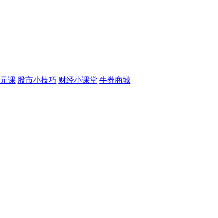
元课
股市小技巧
财经小课堂
牛券商城