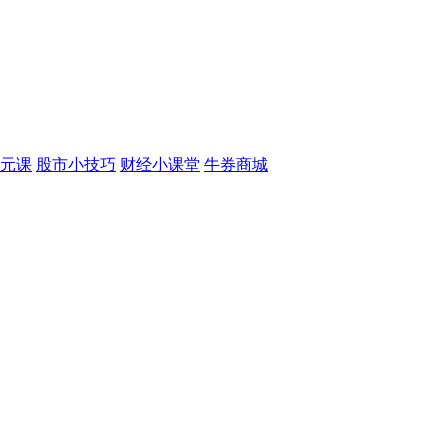
元课
股市小技巧
财经小课堂
牛券商城