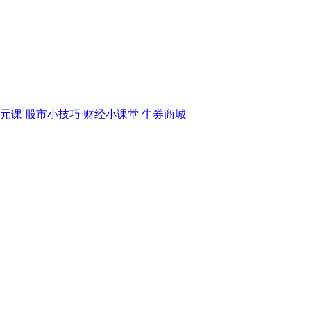
元课
股市小技巧
财经小课堂
牛券商城