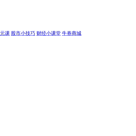
元课
股市小技巧
财经小课堂
牛券商城