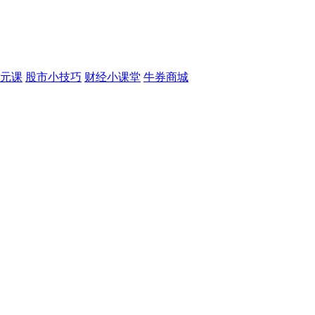
元课
股市小技巧
财经小课堂
牛券商城