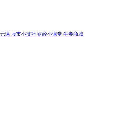
元课
股市小技巧
财经小课堂
牛券商城