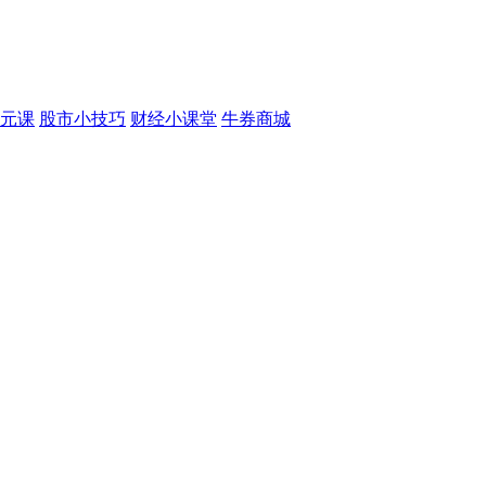
元课
股市小技巧
财经小课堂
牛券商城