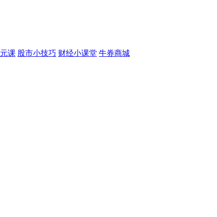
元课
股市小技巧
财经小课堂
牛券商城