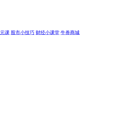
元课
股市小技巧
财经小课堂
牛券商城