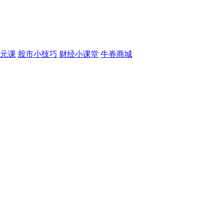
元课
股市小技巧
财经小课堂
牛券商城