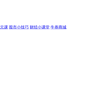
元课
股市小技巧
财经小课堂
牛券商城