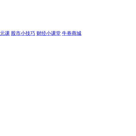
元课
股市小技巧
财经小课堂
牛券商城