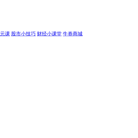
元课
股市小技巧
财经小课堂
牛券商城