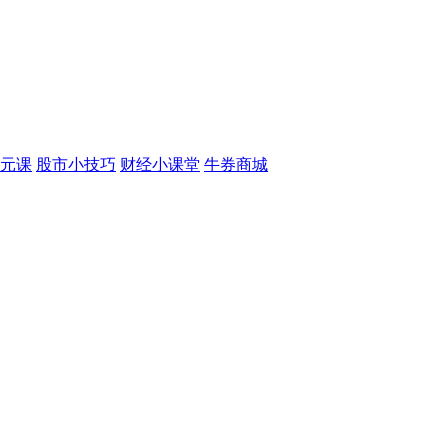
元课
股市小技巧
财经小课堂
牛券商城